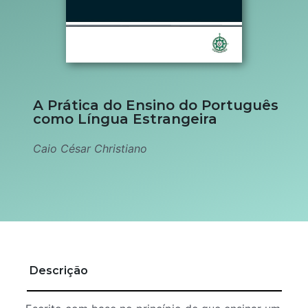
A Prática do Ensino do Português
como Língua Estrangeira
Caio César Christiano
Descrição