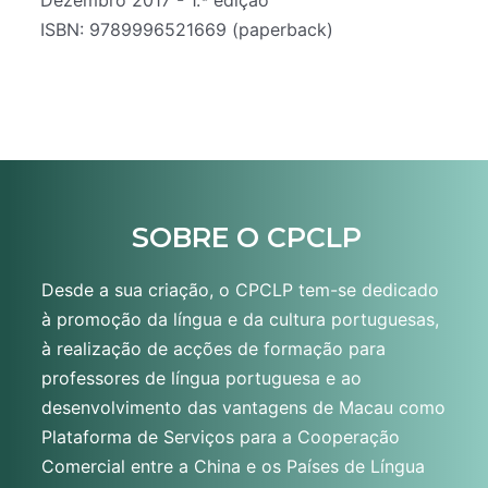
Dezembro 2017 - 1.ª edição
ISBN: 9789996521669 (paperback)
SOBRE O CPCLP
Desde a sua criação, o CPCLP tem-se dedicado
à promoção da língua e da cultura portuguesas,
à realização de acções de formação para
professores de língua portuguesa e ao
desenvolvimento das vantagens de Macau como
Plataforma de Serviços para a Cooperação
Comercial entre a China e os Países de Língua