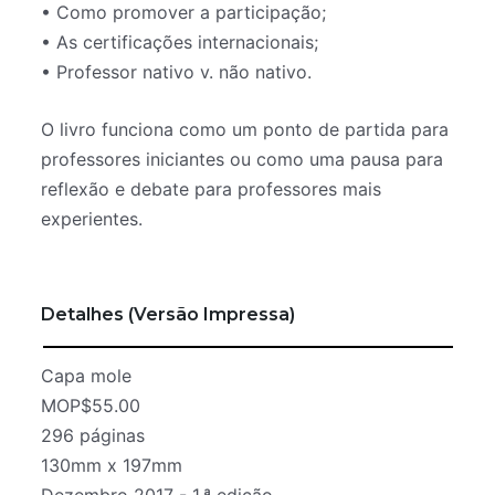
• Como promover a participação;
• As certificações internacionais;
• Professor nativo v. não nativo.
O livro funciona como um ponto de partida para
professores iniciantes ou como uma pausa para
reflexão e debate para professores mais
experientes.
Detalhes (Versão Impressa)
Capa mole
MOP$55.00
296 páginas
130mm x 197mm