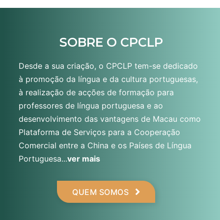
SOBRE O CPCLP
Desde a sua criação, o CPCLP tem-se dedicado
à promoção da língua e da cultura portuguesas,
à realização de acções de formação para
professores de língua portuguesa e ao
desenvolvimento das vantagens de Macau como
Plataforma de Serviços para a Cooperação
Comercial entre a China e os Países de Língua
Portuguesa...
ver mais
QUEM SOMOS