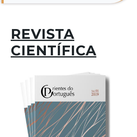
REVISTA
CIENTÍFICA