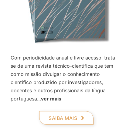
Com periodicidade anual e livre acesso, trata-
se de uma revista técnico-científica que tem
como missão divulgar o conhecimento
científico produzido por investigadores,
docentes e outros profissionais da língua
portuguesa…
ver mais
SAIBA MAIS