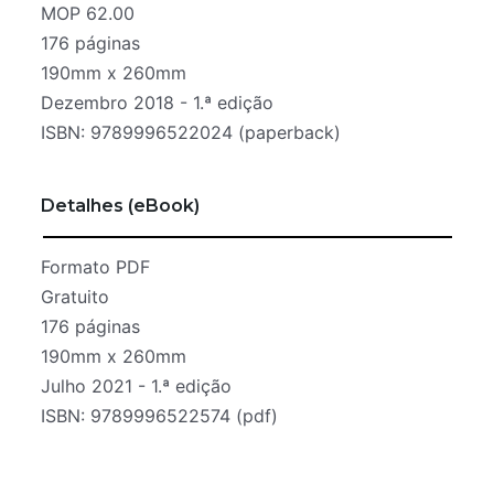
MOP 62.00
176 páginas
190mm x 260mm
Dezembro 2018 - 1.ª edição
ISBN: 9789996522024 (paperback)
Detalhes (eBook)
Formato PDF
Gratuito
176 páginas
190mm x 260mm
Julho 2021 - 1.ª edição
ISBN: 9789996522574 (pdf)