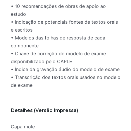
• 10 recomendações de obras de apoio ao
estudo
• Indicação de potenciais fontes de textos orais
e escritos
• Modelos das folhas de resposta de cada
componente
• Chave de correção do modelo de exame
disponibilizado pelo CAPLE
• Índice da gravação áudio do modelo de exame
• Transcrição dos textos orais usados no modelo
de exame
Detalhes (Versão Impressa)
Capa mole