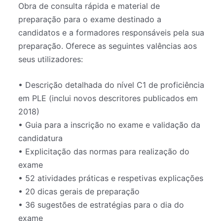
Obra de consulta rápida e material de
preparação para o exame destinado a
candidatos e a formadores responsáveis pela sua
preparação. Oferece as seguintes valências aos
seus utilizadores:
• Descrição detalhada do nível C1 de proficiência
em PLE (inclui novos descritores publicados em
2018)
• Guia para a inscrição no exame e validação da
candidatura
• Explicitação das normas para realização do
exame
• 52 atividades práticas e respetivas explicações
• 20 dicas gerais de preparação
• 36 sugestões de estratégias para o dia do
exame