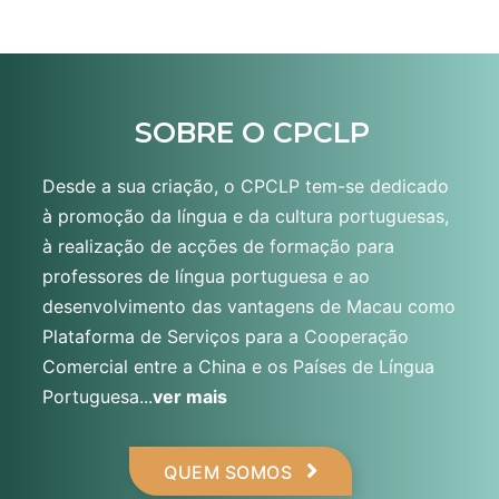
SOBRE O CPCLP
Desde a sua criação, o CPCLP tem-se dedicado
à promoção da língua e da cultura portuguesas,
à realização de acções de formação para
professores de língua portuguesa e ao
desenvolvimento das vantagens de Macau como
Plataforma de Serviços para a Cooperação
Comercial entre a China e os Países de Língua
Portuguesa...
ver mais
QUEM SOMOS